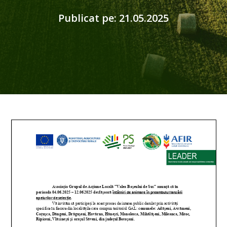
Publicat pe: 21.05.2025