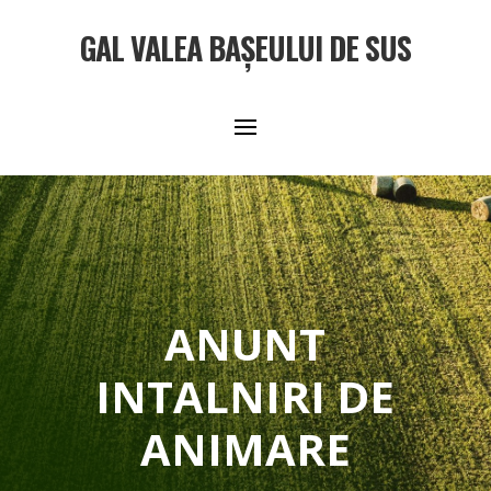
GAL VALEA BAȘEULUI DE SUS
ANUNT
INTALNIRI DE
ANIMARE