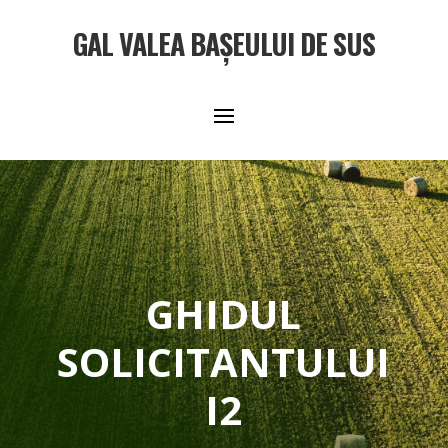
GAL VALEA BAȘEULUI DE SUS
GHIDUL
SOLICITANTULUI
I2