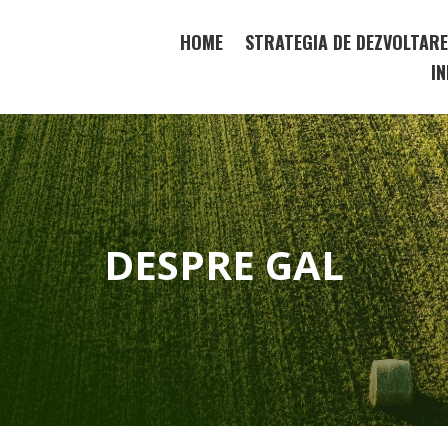
HOME
STRATEGIA DE DEZVOLTAR
IN
DESPRE GAL