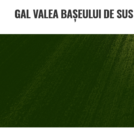
GAL VALEA BAȘEULUI DE SUS