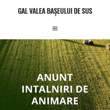
GAL VALEA BAȘEULUI DE SUS
ANUNT
INTALNIRI DE
ANIMARE