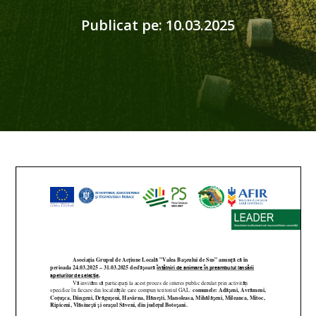
Publicat pe: 10.03.2025