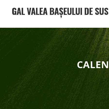
GAL VALEA BAȘEULUI DE SUS
CALEN