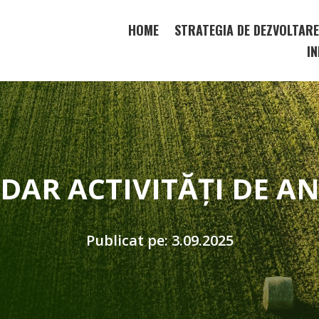
HOME
STRATEGIA DE DEZVOLTAR
IN
DAR ACTIVITĂȚI DE A
Publicat pe: 3.09.2025