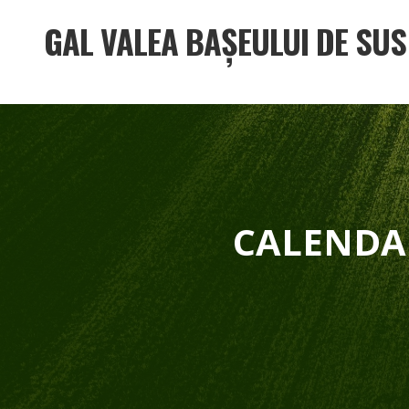
GAL VALEA BAȘEULUI DE SUS
CALENDAR